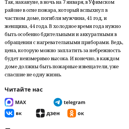
Так, накануне, в ночь на 7 января, в Уфимском
районе в огне пожара, который вспыхнул в
частном доме, погибли мужчина, 41 год, и
женщина, 44 года. В холодное время года нужно
быть особенно бдительными и аккуратными в
обращении с нагревательными приборами. Ведь,
цена, которую можно заплатить за небрежность
будет неизмеримо высока. И конечно, в каждом
доме должны быть пожарные извещатели, уже
спасшие не одну жизнь.
Читайте нас