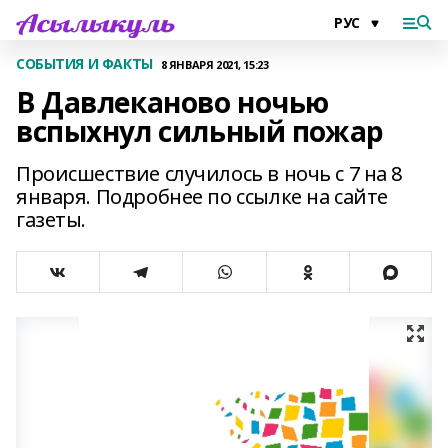
СОБЫТИЯ И ФАКТЫ
8 ЯНВАРЯ 2021, 15:23
В Давлеканово ночью
вспыхнул сильный пожар
Происшествие случилось в ночь с 7 на 8
января. Подробнее по ссылке на сайте
газеты.