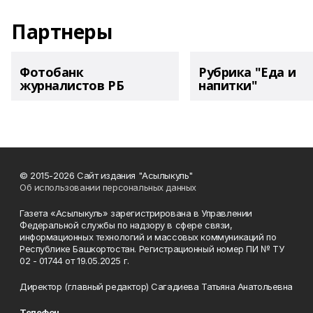
Партнеры
Фотобанк
Рубрика "Еда и
журналистов РБ
напитки"
© 2015-2026 Сайт издания "Асылыкуль"
Об использовании персональных данных
Газета «Асылыкуль» зарегистрирована в Управлении
Федеральной службы по надзору в сфере связи,
информационных технологий и массовых коммуникаций по
Республике Башкортостан. Регистрационный номер ПИ № ТУ
02 - 01744 от 19.05.2025 г.
Директор (главный редактор) Сагадиева Татьяна Анатольевна
Телефон