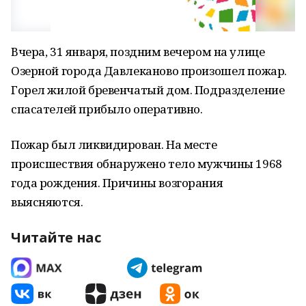
Вчера, 31 января, поздним вечером на улице
Озерной города Давлеканово произошел пожар.
Горел жилой бревенчатый дом. Подразделение
спасателей прибыло оперативно.
Пожар был ликвидирован. На месте
происшествия обнаружено тело мужчины 1968
года рождения. Причины возгорания
выясняются.
Читайте нас