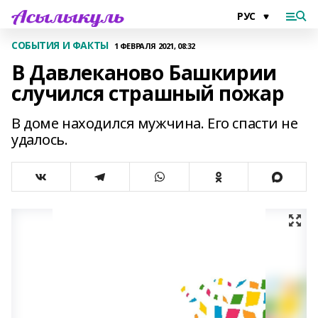
СОБЫТИЯ И ФАКТЫ
1 ФЕВРАЛЯ 2021, 08:32
В Давлеканово Башкирии
случился страшный пожар
В доме находился мужчина. Его спасти не
удалось.