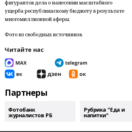
фигурантов дела о нанесении масштабного
ущерба республикаскому бюджету в результате
многомиллионной аферы.
Фото из свободных источников.
Читайте нас
Партнеры
Фотобанк
Рубрика "Еда и
журналистов РБ
напитки"