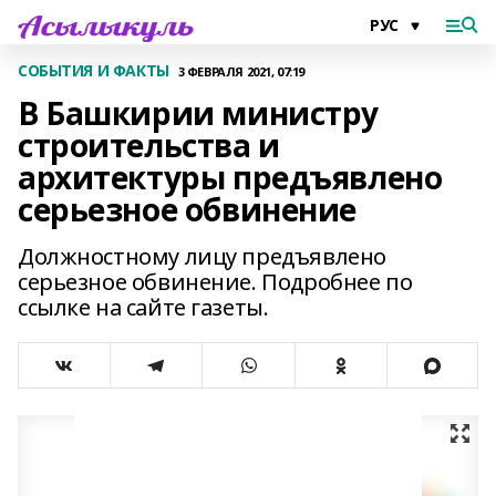
СОБЫТИЯ И ФАКТЫ
3 ФЕВРАЛЯ 2021, 07:19
В Башкирии министру
строительства и
архитектуры предъявлено
серьезное обвинение
Должностному лицу предъявлено
серьезное обвинение. Подробнее по
ссылке на сайте газеты.