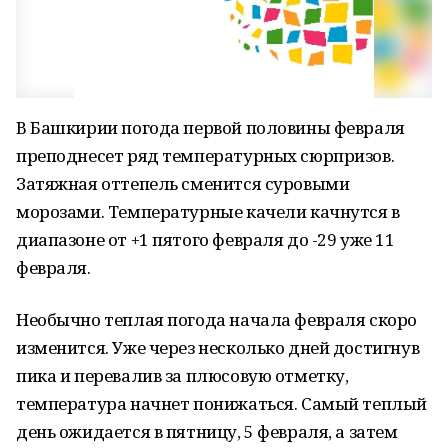
В Башкирии погода первой половины февраля
преподнесет ряд температурных сюрпризов.
Затяжная оттепель сменится суровыми
морозами. Температурные качели качнутся в
диапазоне от +1 пятого февраля до -29 уже 11
февраля.
Необычно теплая погода начала февраля скоро
изменится. Уже через несколько дней достигнув
пика и перевалив за плюсовую отметку,
температура начнет понижаться. Самый теплый
день ожидается в пятницу, 5 февраля, а затем