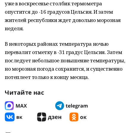
уже в воскресенье столбик термометра
опустится до -16 градусов Цельсия. И затем
жителей республики ждет довольно морозная
неделя.
В некоторых районах температура ночью
перевалит отметку в -31 градус Цельсия. Затем
последует небольшое повышение температуры,
но морозная погода сохранится, и существенно
потеплеет только к концу месяца.
Читайте нас