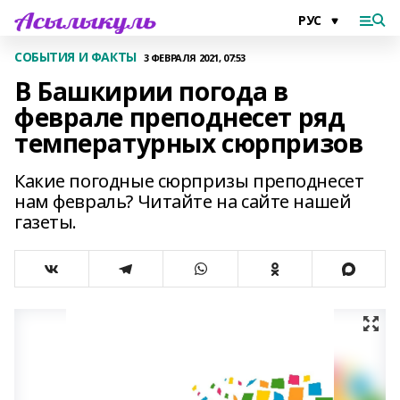
СОБЫТИЯ И ФАКТЫ
3 ФЕВРАЛЯ 2021, 07:53
В Башкирии погода в
феврале преподнесет ряд
температурных сюрпризов
Какие погодные сюрпризы преподнесет
нам февраль? Читайте на сайте нашей
газеты.