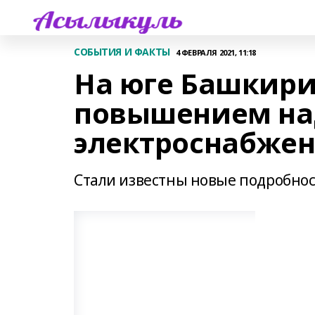
СОБЫТИЯ И ФАКТЫ
4 ФЕВРАЛЯ 2021, 11:18
На юге Башкир
повышением на
электроснабже
Стали известны новые подробнос