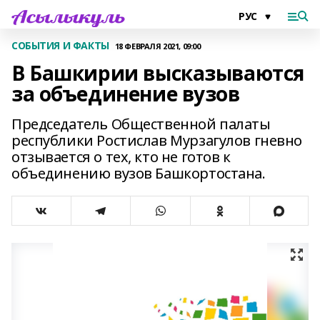
СОБЫТИЯ И ФАКТЫ
18 ФЕВРАЛЯ 2021, 09:00
В Башкирии высказываются
за объединение вузов
Председатель Общественной палаты
республики Ростислав Мурзагулов гневно
отзывается о тех, кто не готов к
объединению вузов Башкортостана.