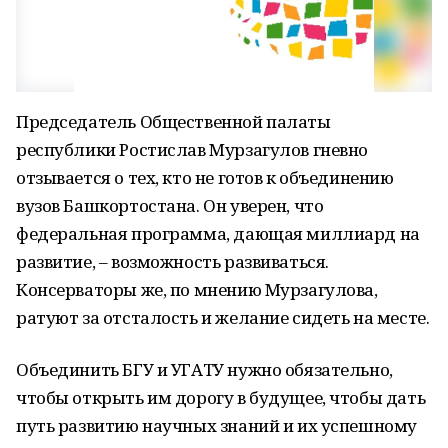
Председатель Общественной палаты
республики Ростислав Мурзагулов гневно
отзывается о тех, кто не готов к объединению
вузов Башкортостана. Он уверен, что
федеральная программа, дающая миллиард на
развитие, – возможность развиваться.
Консерваторы же, по мнению Мурзагулова,
ратуют за отсталость и желание сидеть на месте.
Объединить БГУ и УГАТУ нужно обязательно,
чтобы открыть им дорогу в будущее, чтобы дать
путь развитию научных знаний и их успешному