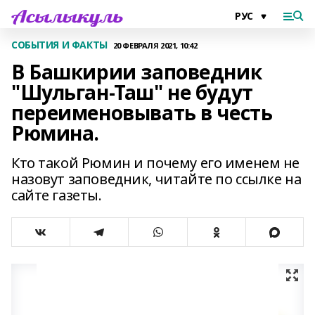
СОБЫТИЯ И ФАКТЫ
20 ФЕВРАЛЯ 2021, 10:42
В Башкирии заповедник
"Шульган-Таш" не будут
переименовывать в честь
Рюмина.
Кто такой Рюмин и почему его именем не
назовут заповедник, читайте по ссылке на
сайте газеты.