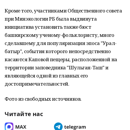
Кроме того, участниками Общественного совета
при Минэкологии РБ была выдвинута
инициатива установить также бюст
башкирскому ученому-фольклористу, много
сделавшему для популяризации эпоса "Урал-
батыр", события которого непосредственно
касаются Каповой пещеры, расположенной на
территории заповедника "Шульган-Таш" и
являющейся одной из главных его
достопримечательностей.
Фото из свободных источников.
Читайте нас