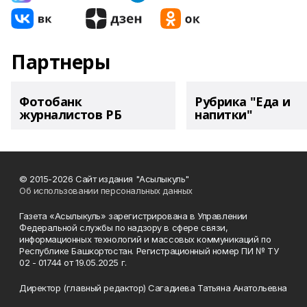
Партнеры
Фотобанк
Рубрика "Еда и
журналистов РБ
напитки"
© 2015-2026 Сайт издания "Асылыкуль"
Об использовании персональных данных
Газета «Асылыкуль» зарегистрирована в Управлении
Федеральной службы по надзору в сфере связи,
информационных технологий и массовых коммуникаций по
Республике Башкортостан. Регистрационный номер ПИ № ТУ
02 - 01744 от 19.05.2025 г.
Директор (главный редактор) Сагадиева Татьяна Анатольевна