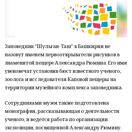
Заповедник "Шульган-Таш" в Башкирии не
назовут именем первооткрывателя рисунков в
знаменитой пещере Александра Рюмина. Его имя
увековечат установив бюст известного ученого,
зоолога и исследователя Каповой пещеры на
территории музейного комплекса заповедника.
Сотрудниками музея также подготовлена
монография, рассказывающая о деятельности
ученого, и ведется работа по организации
экспозиции, посвященной Александру Рюмину.