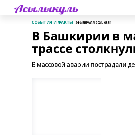
СОБЫТИЯ И ФАКТЫ
24 ФЕВРАЛЯ 2021, 08:51
В Башкирии в м
трассе столкнул
В массовой аварии пострадали де