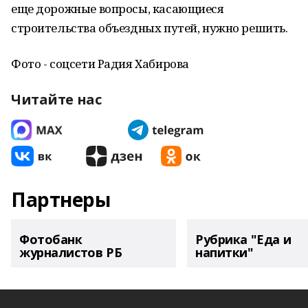
еще дорожные вопросы, касающиеся
строительства объездных путей, нужно решить.
Фото - соцсети Радия Хабирова
Читайте нас
Партнеры
Фотобанк
Рубрика "Еда и
журналистов РБ
напитки"