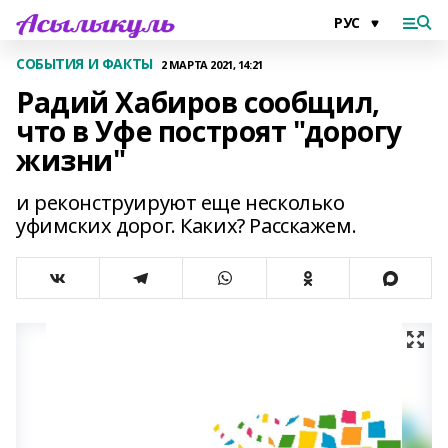
СОБЫТИЯ И ФАКТЫ
2 МАРТА 2021, 14:21
Радий Хабиров сообщил,
что в Уфе построят "дорогу
жизни"
и реконструируют еще несколько
уфимских дорог. Каких? Расскажем.