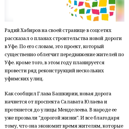
Радий Хабиров на своей странице в соцсетях
рассказал о планах строительства новой дороги
в Уфе. По его словам, это проект, который
существенно облегчит передвижение жителей по
Уфе. кроме того, в этом году планируется
провести ряд реконструкций нескольких
уфимских улиц.
Как сообщил Глава Башкирии, новая дорога
начнется от проспекта Салавата Юлаева и
протянется до улицы Менделеева. В народе ее
уже прозвали "дорогой жизни". И все благодаря
тому, что она экономит время жителям, которые