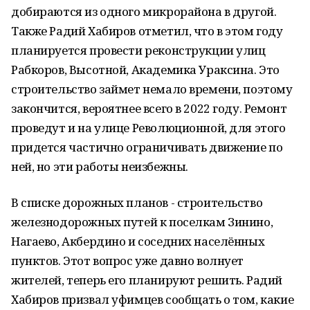
добираются из одного микрорайона в другой.
Также Радий Хабиров отметил, что в этом году
планируется провести реконструкции улиц
Рабкоров, Высотной, Академика Ураксина. Это
строительство займет немало времени, поэтому
закончится, вероятнее всего в 2022 году. Ремонт
проведут и на улице Революционной, для этого
придется частично ограничивать движение по
ней, но эти работы неизбежны.
В списке дорожных планов - строительство
железнодорожных путей к поселкам Зинино,
Нагаево, Акбердино и соседних населённых
пунктов. Этот вопрос уже давно волнует
жителей, теперь его планируют решить. Радий
Хабиров призвал уфимцев сообщать о том, какие