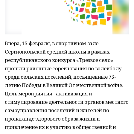
Вчера, 15 февраля, в спортивном зале
Сергиопольской средней школы в рамках
республиканского конкурса «Трезвое село»
прошли районные соревнования по волейболу
среди сельских поселений, посвященные 75-
летию Победы в Великой Отечественной войне.
Цель мероприятия - активизация и
стимулирование деятельности органов местного
самоуправления поселений и жителей по
пропаганде здорового образа жизни и
привлечение их к участию в общественной и