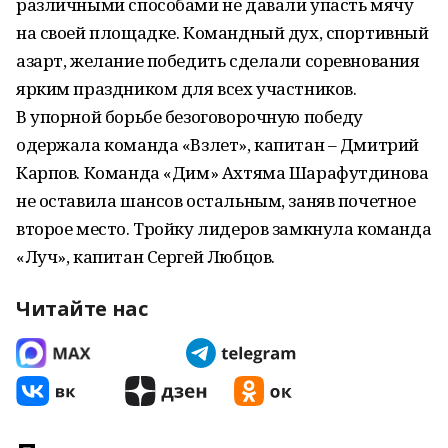
различными способами не давали упасть мячу
на своей площадке. Командный дух, спортивный
азарт, желание победить сделали соревнования
ярким праздником для всех участников.
В упорной борьбе безоговорочную победу
одержала команда «Взлет», капитан – Дмитрий
Карпов. Команда «Дим» Ахтяма Шарафутдинова
не оставила шансов остальным, заняв почетное
второе место. Тройку лидеров замкнула команда
«Луч», капитан Сергей Любцов.
Читайте нас