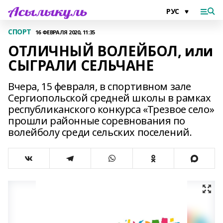
СПОРТ
16 ФЕВРАЛЯ 2020, 11:35
ОТЛИЧНЫЙ ВОЛЕЙБОЛ, или
СЫГРАЛИ СЕЛЬЧАНЕ
Вчера, 15 февраля, в спортивном зале
Сергиопольской средней школы в рамках
республиканского конкурса «Трезвое село»
прошли районные соревнования по
волейболу среди сельских поселений.