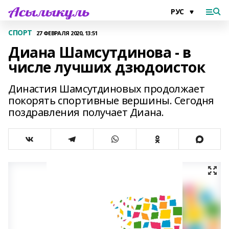
СПОРТ
27 ФЕВРАЛЯ 2020, 13:51
Диана Шамсутдинова - в
числе лучших дзюдоисток
Династия Шамсутдиновых продолжает
покорять спортивные вершины. Сегодня
поздравления получает Диана.