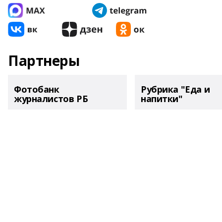
Партнеры
Фотобанк
Рубрика "Еда и
журналистов РБ
напитки"