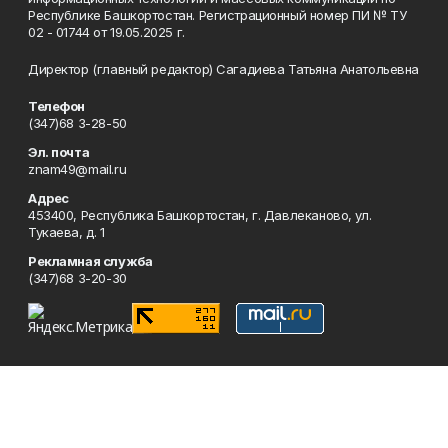
Республике Башкортостан. Регистрационный номер ПИ № ТУ
02 - 01744 от 19.05.2025 г.
Директор (главный редактор) Сагадиева Татьяна Анатольевна
Телефон
(347)68 3-28-50
Эл. почта
znam49@mail.ru
Адрес
453400, Республика Башкортостан, г. Давлеканово, ул.
Тукаева, д. 1
Рекламная служба
(347)68 3-20-30