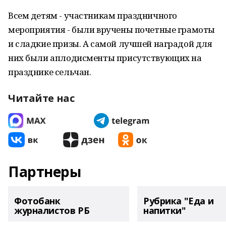
Всем детям - участникам праздничного
мероприятия - были вручены почетные грамоты
и сладкие призы. А самой лучшей наградой для
них были аплодисменты присутствующих на
празднике сельчан.
Читайте нас
Партнеры
Фотобанк
Рубрика "Еда и
журналистов РБ
напитки"