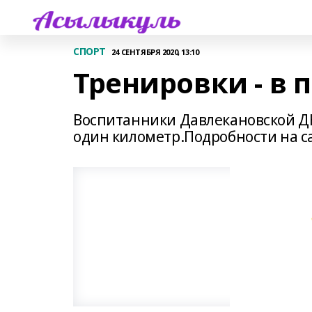
СПОРТ
24 СЕНТЯБРЯ 2020, 13:10
Тренировки - в 
Воспитанники Давлекановской Д
один километр.Подробности на с