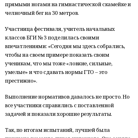
прямыми ногами на гимнастической скамейке и
челночный бег на 30 метров.
Участница фестиваля, учитель начальных
классов БГИ № 3 поделилась своими
впечатлениями: «Сегодня мы здесь собрались,
чтобы на своем примере показать своим
ученикам, что мы тоже «ловкие, сильные,
умелые» и что сдавать нормы ГТО – это
престижно».
Выполнение нормативов давалось не просто. Но
все участники справились с поставленной
задачей и показали хорошие результаты.
Так, по итогам испытаний, лучшей была