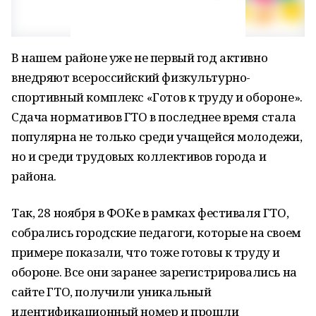
В нашем районе уже не первый год активно
внедряют всероссийский физкультурно-
спортивный комплекс «Готов к труду и обороне».
Сдача нормативов ГТО в последнее время стала
популярна не только среди учащейся молодежи,
но и среди трудовых коллективов города и
района.
Так, 28 ноября в ФОКе в рамках фестиваля ГТО,
собрались городские педагоги, которые на своем
примере показали, что тоже готовы к труду и
обороне. Все они заранее зарегистрировались на
сайте ГТО, получили уникальный
идентификационный номер и прошли