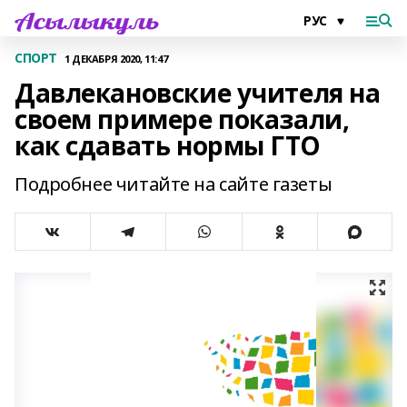
СПОРТ
1 ДЕКАБРЯ 2020, 11:47
Давлекановские учителя на
своем примере показали,
как сдавать нормы ГТО
Подробнее читайте на сайте газеты