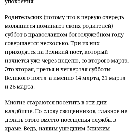
упокоения.
Родительских (потому что в первую очередь
молящиеся поминают своих родителей)
суббот в православном богослужебном году
совершается несколько. Три из них
приходятся на Великий пост, который
начнется уже через неделю, со второго марта.
Это вторая, третья и четвертая субботы
Великого поста: а именно 14 марта, 21 марта
и 28 марта.
Многие стараются посетить в эти дни
кладбище. По слову священников, главное не
делать этого вместо посещения службы в
храме. Ведь, нашим ушедшим близким