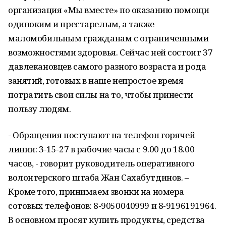
организация «Мы вместе» по оказанию помощи
одиноким и престарелым, а также
маломобильным гражданам с ограниченными
возможностями здоровья. Сейчас ней состоит 37
давлекановцев самого разного возраста и рода
занятий, готовых в наше непростое время
потратить свои силы на то, чтобы принести
пользу людям.
- Обращения поступают на телефон горячей
линии: 3-15-27 в рабочие часы с 9.00 до 18.00
часов, - говорит руководитель оперативного
волонтерского штаба Жан Сахабутдинов. –
Кроме того, принимаем звонки на номера
сотовых телефонов: 8-9050040999 и 8-9196191964.
В основном просят купить продукты, средства