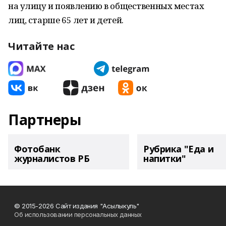
на улицу и появлению в общественных местах
лиц, старше 65 лет и детей.
Читайте нас
Партнеры
Фотобанк
Рубрика "Еда и
журналистов РБ
напитки"
© 2015-2026 Сайт издания "Асылыкуль"
Об использовании персональных данных