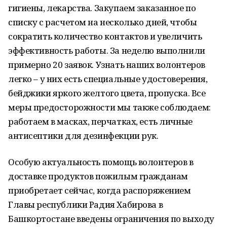
гигиены, лекарства. Закупаем заказанное по
списку с расчетом на несколько дней, чтобы
сократить количество контактов и увеличить
эффективность работы. За неделю выполнили
примерно 20 заявок. Узнать наших волонтеров
легко – у них есть специальные удостоверения,
бейджики яркого желтого цвета, пропуска. Все
меры предосторожности мы также соблюдаем:
работаем в масках, перчатках, есть личные
антисептики для дезинфекции рук.
Особую актуальность помощь волонтеров в
доставке продуктов пожилым гражданам
приобретает сейчас, когда распоряжением
Главы республики Радия Хабирова в
Башкортостане введены ограничения по выходу