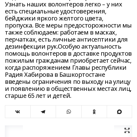
Узнать наших волонтеров легко – у них
есть специальные удостоверения,
бейджики яркого желтого цвета,
пропуска. Все меры предосторожности мы
также соблюдаем: работаем в масках,
перчатках, есть личные антисептики для
дезинфекции рук.Особую актуальность
помощь волонтеров в доставке продуктов
пожилым гражданам приобретает сейчас,
когда распоряжением Главы республики
Радия Хабирова в Башкортостане
введены ограничения по выходу на улицу
и появлению в общественных местах лиц,
старше 65 лет и детей.