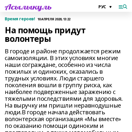
Время героев!
10 АПРЕЛЯ 2020, 13:22
На помощь придут
волонтеры
В городе и районе продолжается режим
самоизоляции. В этих условиях многие
наши сограждане, особенно из числа
пожилых и одиноких, оказались в
трудных условиях. Люди старшего
поколения вошли в группу риска, как
наиболее подверженные заражению с
тяжелыми последствиями для здоровья.
На выручку им пришли неравнодушные
люди.В городе начала действовать
волонтерская организация «Мы вместе»
по оказанию помощи одиноким и