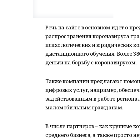
Речь на сайте в основном идет о п
распространения коронавируса тра
психологических и юридических ко
дистанционного обучения. Более 38
деньги на борьбу с коронавирусом.
Также компании предлагают помощ
цифровых услуг, например, обеспеч
задействованным в работе регион
маломобильным гражданам.
В числе партнеров – как крупные к
среднего бизнеса, а также просто 