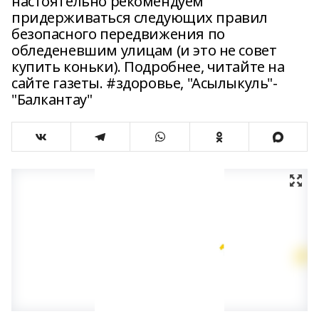
настоятельно рекомендуем
придерживаться следующих правил
безопасного передвижения по
обледеневшим улицам (и это не совет
купить коньки). Подробнее, читайте на
сайте газеты. #здоровье, "Асылыкуль"-
"Балкантау"