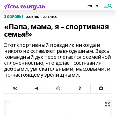
ЗДОРОВЬЕ
26 ОКТЯБРЯ 2018, 11:05
«Папа, мама, я – спортивная
семья!»
Этот спортивный праздник никогда и
никого не оставляет равнодушным. Здесь
командный дух переплетается с семейной
сплоченностью, что делает состязания
добрыми, увлекательными, массовыми, и
по-настоящему зрелищными.