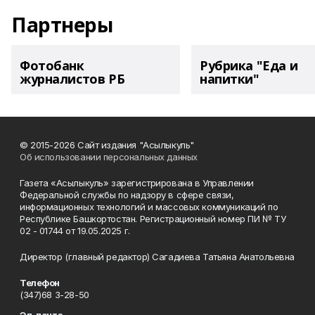
Партнеры
Фотобанк
Рубрика "Еда и
журналистов РБ
напитки"
© 2015-2026 Сайт издания "Асылыкуль"
Об использовании персональных данных
Газета «Асылыкуль» зарегистрирована в Управлении
Федеральной службы по надзору в сфере связи,
информационных технологий и массовых коммуникаций по
Республике Башкортостан. Регистрационный номер ПИ № ТУ
02 - 01744 от 19.05.2025 г.
Директор (главный редактор) Сагадиева Татьяна Анатольевна
Телефон
(347)68 3-28-50