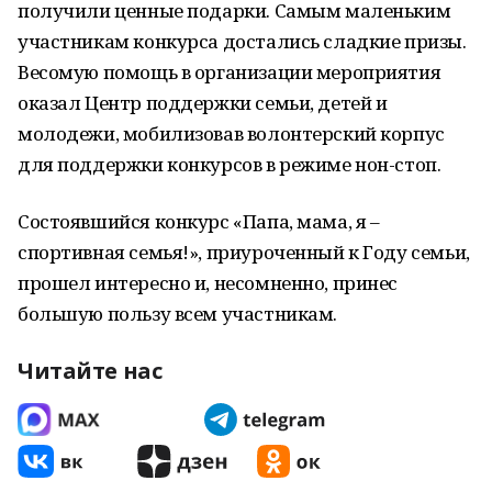
получили ценные подарки. Самым маленьким
участникам конкурса достались сладкие призы.
Весомую помощь в организации мероприятия
оказал Центр поддержки семьи, детей и
молодежи, мобилизовав волонтерский корпус
для поддержки конкурсов в режиме нон-стоп.
Состоявшийся конкурс «Папа, мама, я –
спортивная семья!», приуроченный к Году семьи,
прошел интересно и, несомненно, принес
большую пользу всем участникам.
Читайте нас