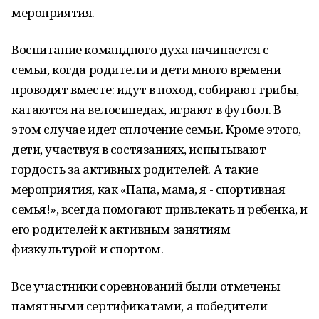
мероприятия.
Воспитание командного духа начинается с
семьи, когда родители и дети много времени
проводят вместе: идут в поход, собирают грибы,
катаются на велосипедах, играют в футбол. В
этом случае идет сплочение семьи. Кроме этого,
дети, участвуя в состязаниях, испытывают
гордость за активных родителей. А такие
мероприятия, как «Папа, мама, я - спортивная
семья!», всегда помогают привлекать и ребенка, и
его родителей к активным занятиям
физкультурой и спортом.
Все участники соревнований были отмечены
памятными сертификатами, а победители