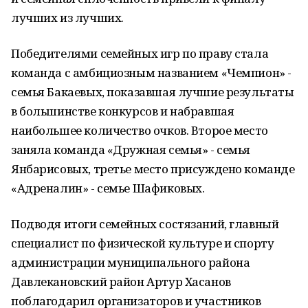
лучших из лучших.
Победителями семейных игр по праву стала
команда с амбициозным названием «Чемпион» -
семья Бакаевых, показавшая лучшие результаты
в большинстве конкурсов и набравшая
наибольшее количество очков. Второе место
заняла команда «Дружная семья» - семья
Янбарисовых, третье место присуждено команде
«Адреналин» - семье Шафиковых.
Подводя итоги семейных состязаний, главный
специалист по физической культуре и спорту
администрации муниципального района
Давлекановский район Артур Хасанов
поблагодарил организаторов и участников