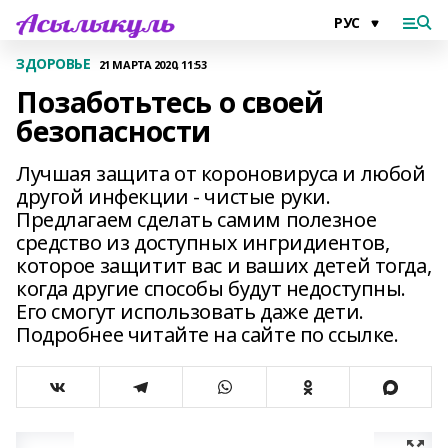
ЗДОРОВЬЕ
21 МАРТА 2020, 11:53
Позаботьтесь о своей
безопасности
Лучшая защита от короновируса и любой
другой инфекции - чистые руки.
Предлагаем сделать самим полезное
средство из доступных ингридиентов,
которое защитит вас и ваших детей тогда,
когда другие способы будут недоступны.
Его смогут использовать даже дети.
Подробнее читайте на сайте по ссылке.