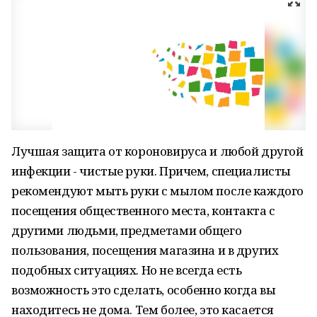
Лучшая защита от короновируса и любой другой
инфекции - чистые руки. Причем, специалисты
рекомендуют мыть руки с мылом после каждого
посещения общественного места, контакта с
другими людьми, предметами общего
пользования, посещения магазина и в других
подобных ситуациях. Но не всегда есть
возможность это сделать, особенно когда вы
находитесь не дома. Тем более, это касается