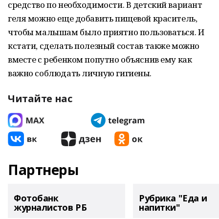
средство по необходимости. В детский вариант
геля можно еще добавить пищевой краситель,
чтобы малышам было приятно пользоваться. И
кстати, сделать полезный состав также можно
вместе с ребенком попутно объяснив ему как
важно соблюдать личную гигиены.
Читайте нас
Партнеры
Фотобанк
Рубрика "Еда и
журналистов РБ
напитки"