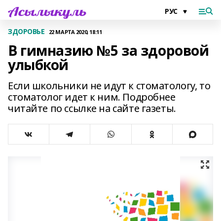
ЗДОРОВЬЕ
22 МАРТА 2020, 18:11
В гимназию №5 за здоровой
улыбкой
Если школьники не идут к стоматологу, то
стоматолог идет к ним. Подробнее
читайте по ссылке на сайте газеты.