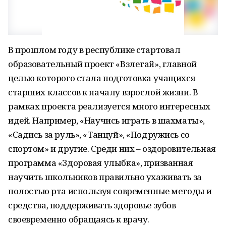
В прошлом году в республике стартовал
образовательный проект «Взлетай», главной
целью которого стала подготовка учащихся
старших классов к началу взрослой жизни. В
рамках проекта реализуется много интересных
идей. Например, «Научись играть в шахматы»,
«Садись за руль», «Танцуй», «Подружись со
спортом» и другие. Среди них – оздоровительная
программа «Здоровая улыбка», призванная
научить школьников правильно ухаживать за
полостью рта используя современные методы и
средства, поддерживать здоровье зубов
своевременно обращаясь к врачу.