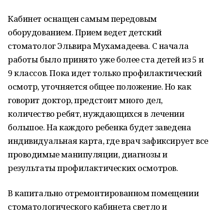
Кабинет оснащен самым передовым
оборудованием. Прием ведет детский
стоматолог Эльвира Мухамадеева. С начала
работы было принято уже более ста детей из 5 и
9 классов. Пока идет только профилактический
осмотр, уточняется общее положение. Но как
говорит доктор, предстоит много дел,
количество ребят, нуждающихся в лечении
большое. На каждого ребенка будет заведена
индивидуальная карта, где врач зафиксирует все
проводимые манипуляции, диагнозы и
результаты профилактических осмотров.
В капитально отремонтированном помещении
стоматологического кабинета светло и