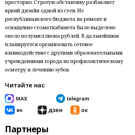
просторно. Строгую обстановку разбавляет
яркий дизайн одной из стен. Из
республиканского бюджета на ремонт и
оснащение стоматкабинета было выделено
около полумиллиона рублей. В дальнейшим
планируется организовать сетевое
взаимодействие с другими образовательными
учреждениями города по профилактическому
осмотру и лечению зубов.
Читайте нас
Партнеры