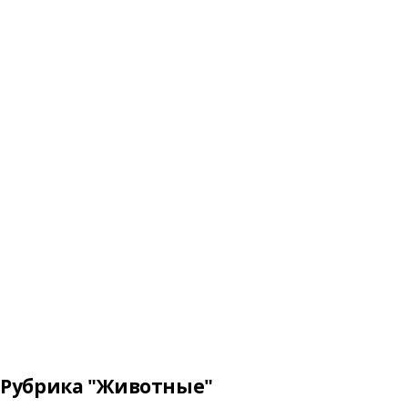
Рубрика "Животные"