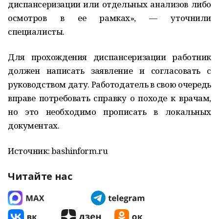
диспансеризации или отдельных анализов либо
осмотров в ее рамках», — уточнили
специалисты.
Для прохождения диспансеризации работник
должен написать заявление и согласовать с
руководством дату. Работодатель в свою очередь
вправе потребовать справку о походе к врачам,
но это необходимо прописать в локальных
документах.
Источник: bashinform.ru
Читайте нас