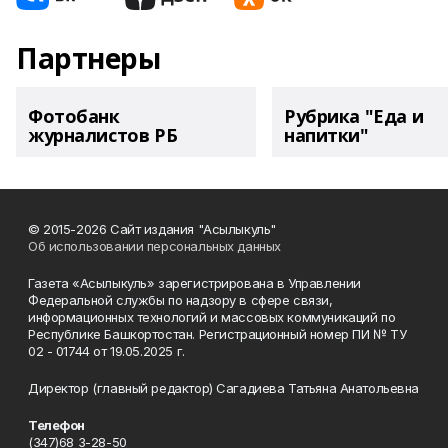
Партнеры
Фотобанк
Рубрика "Еда и
журналистов РБ
напитки"
© 2015-2026 Сайт издания "Асылыкуль"
Об использовании персональных данных
Газета «Асылыкуль» зарегистрирована в Управлении
Федеральной службы по надзору в сфере связи,
информационных технологий и массовых коммуникаций по
Республике Башкортостан. Регистрационный номер ПИ № ТУ
02 - 01744 от 19.05.2025 г.
Директор (главный редактор) Сагадиева Татьяна Анатольевна
Телефон
(347)68 3-28-50