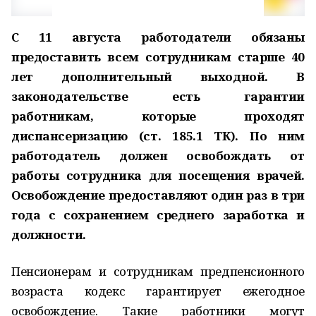
С 11 августа работодатели обязаны
предоставить всем сотрудникам старше 40
лет дополнительный выходной. В
законодательстве есть гарантии
работникам, которые проходят
диспансеризацию (ст. 185.1 ТК). По ним
работодатель должен освобождать от
работы сотрудника для посещения врачей.
Освобождение предоставляют один раз в три
года с сохранением среднего заработка и
должности.
Пенсионерам и сотрудникам предпенсионного
возраста кодекс гарантирует ежегодное
освобождение. Такие работники могут