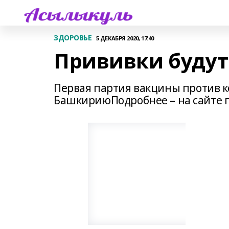
ЗДОРОВЬЕ
5 ДЕКАБРЯ 2020, 17:40
Прививки будут
Первая партия вакцины против к
БашкириюПодробнее – на сайте 