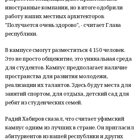
иностранные компании, но в итоге одобрили
работу наших местных архитекторов.
"Получается очень здорово", - считает Глава
республики.
В кампусе смогут разместиться 4 150 человек.
Это не просто общежитие, это уникальная среда
для студентов. Кампус предполагает наличие
пространства для развития молодежи,
реализации их талантов. Здесь будут места для
занятий спортом, для отдыха, детский сад для
ребят из студенческих семей.
Радий Хабиров сказал, что считает уфимский
кампус одним из лучших в стране. Он пригласил
абитуриентов из нашей республики и других