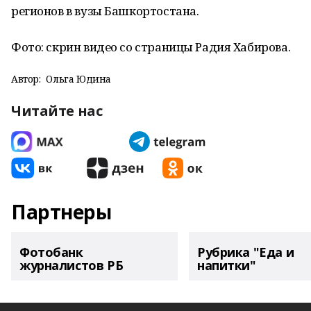
регионов в вузы Башкортостана.
Фото: скрин видео со страницы Радия Хабирова.
Автор:
Ольга Юдина
Читайте нас
Партнеры
Фотобанк
Рубрика "Еда и
журналистов РБ
напитки"