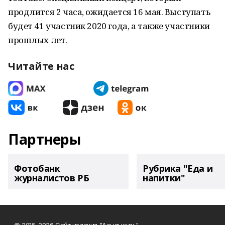
продлится 2 часа, ожидается 16 мая. Выступать
будет 41 участник 2020 года, а также участники
прошлых лет.
Читайте нас
Партнеры
Фотобанк
Рубрика "Еда и
журналистов РБ
напитки"