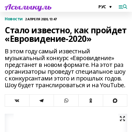
Новости
2 АПРЕЛЯ 2020, 13:47
Стало известно, как пройдет
«Евровидение-2020»
В этом году самый известный
музыкальный конкурс «Евровидение»
предстанет в новом формате. На этот раз
организаторы проведут специальное шоу
с конкурсантами этого и прошлых годов.
Шоу будет транслироваться и на YouTube.