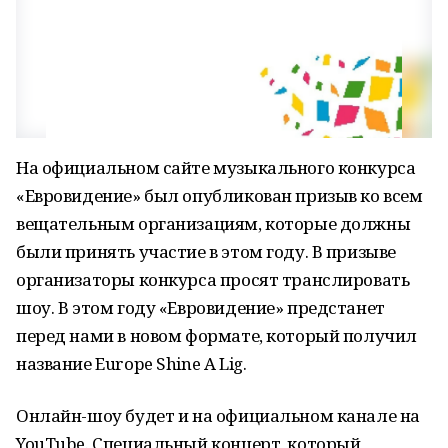
На официальном сайте музыкального конкурса
«Евровидение» был опубликован призыв ко всем
вещательным организациям, которые должны
были принять участие в этом году. В призыве
организаторы конкурса просят транслировать
шоу. В этом году «Евровидение» предстанет
перед нами в новом формате, который получил
название Europe Shine A Lig.
Онлайн-шоу будет и на официальном канале на
YouTube. Специальный концерт, который