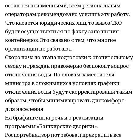
остаются неизменными, всем региональным
операторам рекомендовано усилить эту работу.
Что касается юридических лиц, то вывоз ТКО
будет осуществляться по факту заполнения
контейнеров. Это связано с тем, что многие
организации не работают.
Скоро начало этапа подготовки к отопительному
сезону и граждан правомерно беспокоит вопрос
отключения воды. По словам заместителя
министра в сложившихся условиях графики
отключения воды будут скорректированы таким
образом, чтобы минимизировать дискомфорт
для населения.
На брифинге шла речь и о реализации
программы «Башкирские дворики».
Роспортебнадзор потребовал прекратить все