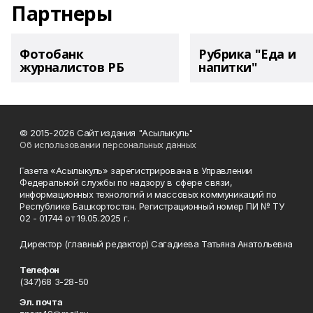
Партнеры
Фотобанк
Рубрика "Еда и
журналистов РБ
напитки"
© 2015-2026 Сайт издания "Асылыкуль"
Об использовании персональных данных
Газета «Асылыкуль» зарегистрирована в Управлении
Федеральной службы по надзору в сфере связи,
информационных технологий и массовых коммуникаций по
Республике Башкортостан. Регистрационный номер ПИ № ТУ
02 - 01744 от 19.05.2025 г.
Директор (главный редактор) Сагадиева Татьяна Анатольевна
Телефон
(347)68 3-28-50
Эл. почта