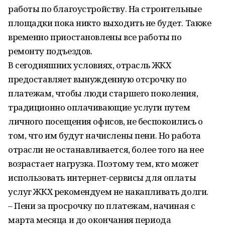
работы по благоустройству. На строительные
площадки пока никто выходить не будет. Также
временно приостановлены все работы по
ремонту подъездов.
В сегодняшних условиях, отрасль ЖКХ
предоставляет вынужденную отсрочку по
платежам, чтобы люди старшего поколения,
традиционно оплачивающие услуги путем
личного посещения офисов, не беспокоились о
том, что им будут начислены пени. Но работа
отрасли не останавливается, более того на нее
возрастает нагрузка. Поэтому тем, кто может
использовать интернет-сервисы для оплаты
услуг ЖКХ рекомендуем не накапливать долги.
– Пени за просрочку по платежам, начиная с
марта месяца и до окончания периода