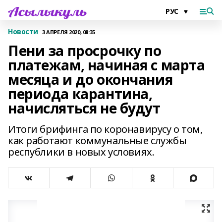
Новости
3 АПРЕЛЯ 2020, 08:35
Пени за просрочку по
платежам, начиная с марта
месяца и до окончания
периода карантина,
начисляться не будут
Итоги брифинга по коронавирусу о том,
как работают коммунальные службы
республики в новых условиях.