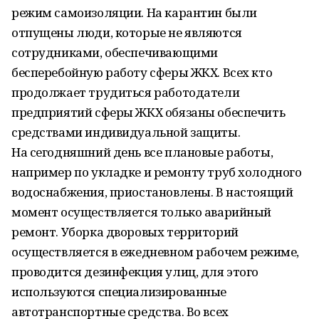
режим самоизоляции. На карантин были
отпущены люди, которые не являются
сотрудниками, обеспечивающими
бесперебойную работу сферы ЖКХ. Всех кто
продолжает трудиться работодатели
предприятий сферы ЖКХ обязаны обеспечить
средствами индивидуальной защиты.
На сегодняшний день все плановые работы,
например по укладке и ремонту труб холодного
водоснабжения, приостановлены. В настоящий
момент осуществляется только аварийный
ремонт. Уборка дворовых территорий
осуществляется в ежедневном рабочем режиме,
проводится дезинфекция улиц, для этого
используются специализированные
автотранспортные средства. Во всех