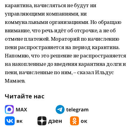
карантина, начисляться не будут ни
управляющими компаниями, ни
коммунальными организациями. Но обращаю
внимание, что речь идёт об отсрочке, а не об
отмене платежей. Мораторий по начислению
пени распространяется на период карантина.
Напомню, что это решение не распространяется
на накопленные до введения карантина долги и
пени, начисленные по ним, – сказал Ильдус
Мамаев.
Читайте нас