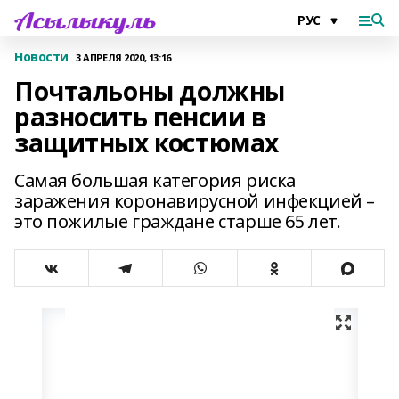
Новости
3 АПРЕЛЯ 2020, 13:16
Почтальоны должны
разносить пенсии в
защитных костюмах
Самая большая категория риска
заражения коронавирусной инфекцией –
это пожилые граждане старше 65 лет.