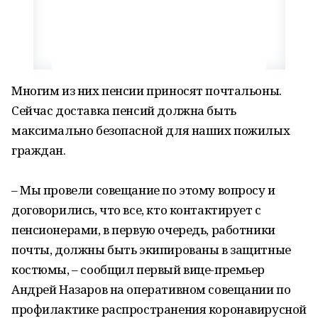
Многим из них пенсии приносят почтальоны.
Сейчас доставка пенсий должна быть
максимально безопасной для наших пожилых
граждан.
– Мы провели совещание по этому вопросу и
договорились, что все, кто контактирует с
пенсионерами, в первую очередь, работники
почты, должны быть экипированы в защитные
костюмы, – сообщил первый вице-премьер
Андрей Назаров на оперативном совещании по
профилактике распространения коронавирусной