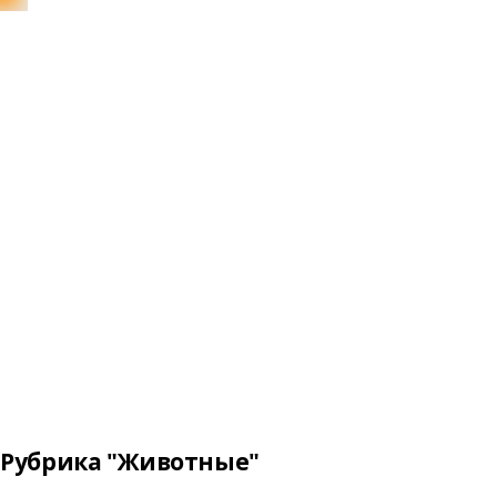
Рубрика "Животные"