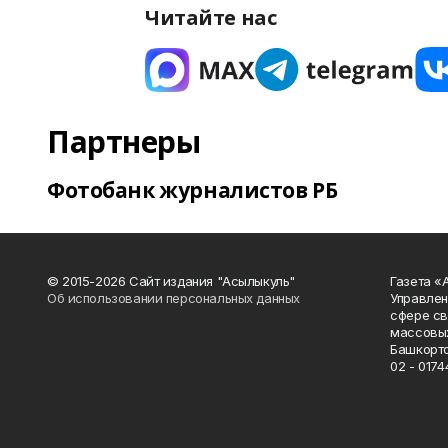
Читайте нас
Партнеры
Фотобанк журналистов РБ
© 2015-2026 Сайт издания "Асылыкуль"
Газета «
Об использовании персональных данных
Управлен
сфере св
массовых
Башкорто
02 - 0174