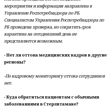
мероприятия и информация направлена в
Управление Роспотребнадзора по РБ.
Специалистом Управления Роспотребнадзора по
РБ проведена проверка, но сократить срок
карантина на сегодняшний день не
представляется возможным.
- Нет ли оттока медицинских кадров в другие
регионы?
-По кадровому мониторингу оттока сотрудников
нет.
- Куда обратиться пациентам с обычными
заболеваниями в Стерлитамаке?