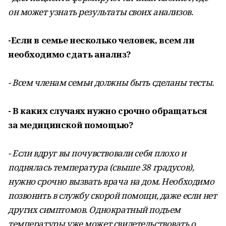
он может узнать результаты своих анализов.
-Если в семье несколько человек, всем ли
необходимо сдать анализ?
- Всем членам семьи должны быть сделаны тесты.
- В каких случаях нужно срочно обращаться
за медицинской помощью?
- Если вдруг вы почувствовали себя плохо и
поднялась температура (свыше 38 градусов),
нужно срочно вызвать врача на дом. Необходимо
позвонить в службу скорой помощи, даже если нет
других симптомов. Однократный подъем
температуры уже может свидетельствовать о