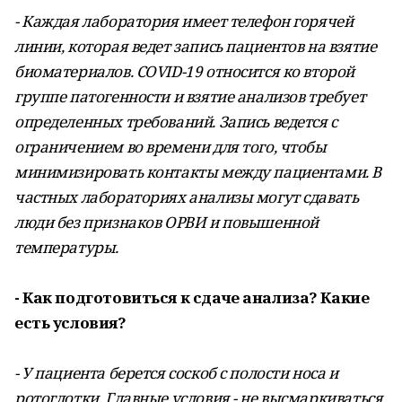
- Каждая лаборатория имеет телефон горячей
линии, которая ведет запись пациентов на взятие
биоматериалов. COVID-19 относится ко второй
группе патогенности и взятие анализов требует
определенных требований. Запись ведется с
ограничением во времени для того, чтобы
минимизировать контакты между пациентами. В
частных лабораториях анализы могут сдавать
люди без признаков ОРВИ и повышенной
температуры.
- Как подготовиться к сдаче анализа? Какие
есть условия?
- У пациента берется соскоб с полости носа и
ротоглотки. Главные условия - не высмаркиваться