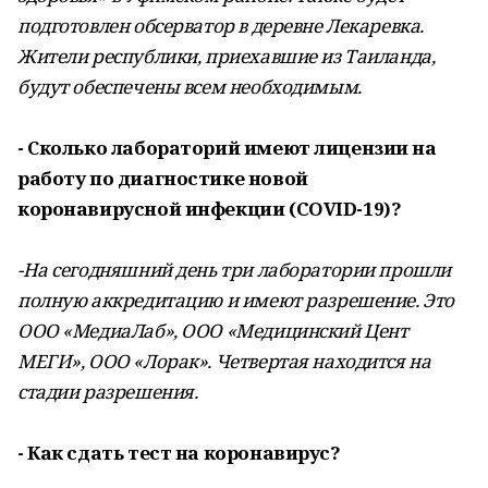
подготовлен обсерватор в деревне Лекаревка.
Жители республики, приехавшие из Таиланда,
будут обеспечены всем необходимым.
- Сколько лабораторий имеют лицензии на
работу по диагностике новой
коронавирусной инфекции (COVID-19)?
-На сегодняшний день три лаборатории прошли
полную аккредитацию и имеют разрешение. Это
ООО «МедиаЛаб», ООО «Медицинский Цент
МЕГИ», ООО «Лорак». Четвертая находится на
стадии разрешения.
- Как сдать тест на коронавирус?