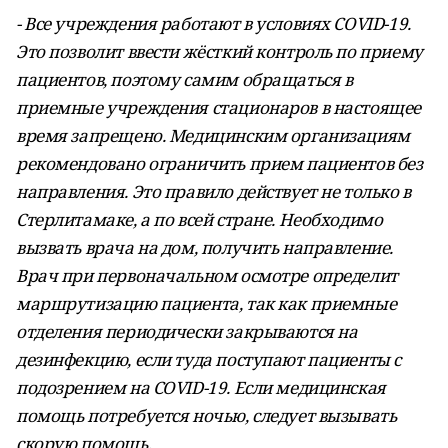
- Все учреждения работают в условиях COVID-19.
Это позволит ввести жёсткий контроль по приему
пациентов, поэтому самим обращаться в
приемные учреждения стационаров в настоящее
время запрещено. Медицинским организациям
рекомендовано ограничить прием пациентов без
направления. Это правило действует не только в
Стерлитамаке, а по всей стране. Необходимо
вызвать врача на дом, получить направление.
Врач при первоначальном осмотре определит
маршрутизацию пациента, так как приемные
отделения периодически закрываются на
дезинфекцию, если туда поступают пациенты с
подозрением на COVID-19. Если медицинская
помощь потребуется ночью, следует вызывать
скорую помощь.