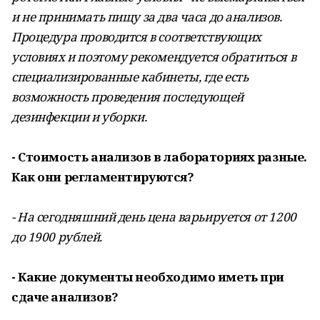
и не принимать пищу за два часа до анализов.
Процедура проводится в соответствующих
условиях и поэтому рекомендуется обратиться в
специализированные кабинеты, где есть
возможность проведения последующей
дезинфекции и уборки.
- Стоимость анализов в лабораториях разные.
Как они регламентируются?
- На сегодняшний день цена варьируется от 1200
до 1900 рублей.
- Какие документы необходимо иметь при
сдаче анализов?