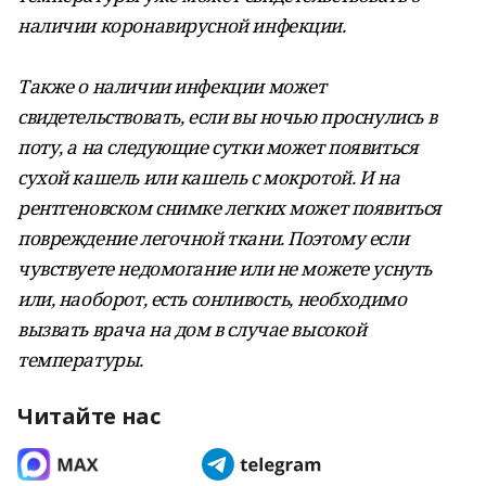
наличии коронавирусной инфекции.
Также о наличии инфекции может
свидетельствовать, если вы ночью проснулись в
поту, а на следующие сутки может появиться
сухой кашель или кашель с мокротой. И на
рентгеновском снимке легких может появиться
повреждение легочной ткани. Поэтому если
чувствуете недомогание или не можете уснуть
или, наоборот, есть сонливость, необходимо
вызвать врача на дом в случае высокой
температуры.
Читайте нас