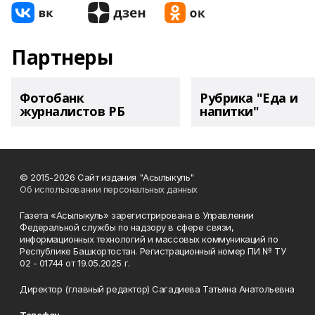
Партнеры
Фотобанк
Рубрика "Еда и
журналистов РБ
напитки"
© 2015-2026 Сайт издания "Асылыкуль"
Об использовании персональных данных
Газета «Асылыкуль» зарегистрирована в Управлении
Федеральной службы по надзору в сфере связи,
информационных технологий и массовых коммуникаций по
Республике Башкортостан. Регистрационный номер ПИ № ТУ
02 - 01744 от 19.05.2025 г.
Директор (главный редактор) Сагадиева Татьяна Анатольевна