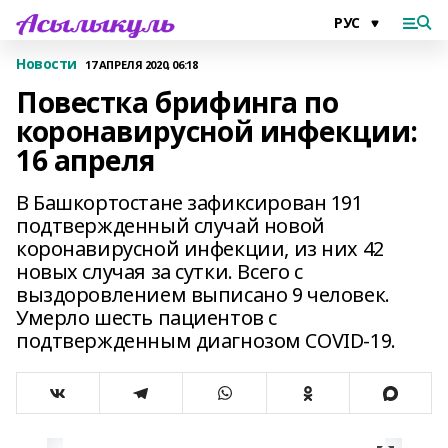
Новости
17 АПРЕЛЯ 2020, 06:18
Повестка брифинга по
коронавирусной инфекции:
16 апреля
В Башкортостане зафиксирован 191
подтвержденный случай новой
коронавирусной инфекции, из них 42
новых случая за сутки. Всего с
выздоровлением выписано 9 человек.
Умерло шесть пациентов с
подтвержденным диагнозом COVID-19.