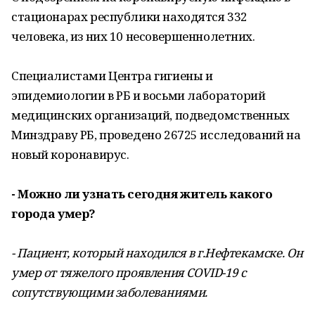
стационарах республики находятся 332
человека, из них 10 несовершеннолетних.
Специалистами Центра гигиены и
эпидемиологии в РБ и восьми лабораторий
медицинских организаций, подведомственных
Минздраву РБ, проведено 26725 исследований на
новый коронавирус.
- Можно ли узнать сегодня житель какого
города умер?
- Пациент, который находился в г.Нефтекамске. Он
умер от тяжелого проявления COVID-19 с
сопутствующими заболеваниями.