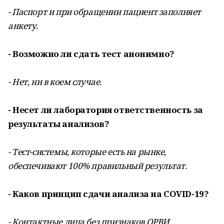
- Паспорт и при обращении пациент заполняет
анкету.
- Возможно ли сдать тест анонимно?
- Нет, ни в коем случае.
- Несет ли лаборатория ответственность за
результаты анализов?
- Тест-системы, которые есть на рынке,
обеспечивают 100% правильный результат.
- Каков принцип сдачи анализа на COVID-19?
- Контактные лица без признаков ОРВИ