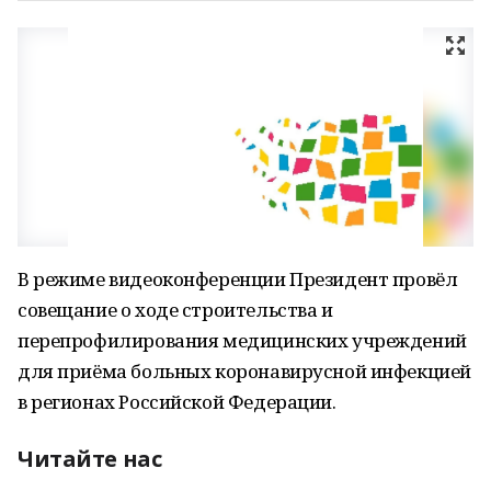
В режиме видеоконференции Президент провёл
совещание о ходе строительства и
перепрофилирования медицинских учреждений
для приёма больных коронавирусной инфекцией
в регионах Российской Федерации.
Читайте нас