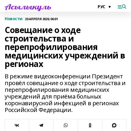
Новости
20 АПРЕЛЯ 2020, 06:01
Совещание о ходе
строительства и
перепрофилирования
медицинских учреждений в
регионах
В режиме видеоконференции Президент
провёл совещание о ходе строительства и
перепрофилирования медицинских
учреждений для приёма больных
коронавирусной инфекцией в регионах
Российской Федерации.