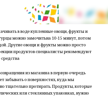
ачивать в воде купленные овощи, фрукты и
 огурцы можно замочитьна 10-15 минут, потом
ой. Другие овощи и фрукты можно просто
фекции продуктов специалисты рекомендуют
 средства
возвращения из магазина в первую очередь
ет забывать о поверхностях, куда мы
но тщательно протирать. Продукты, которые
лических или стеклянных упаковках, нужно