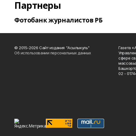
Партнеры
Фотобанк журналистов РБ
© 2015-2026 Сайт издания "Асылыкуль"
Газета «
Об использовании персональных данных
Управлен
сфере св
массовых
Башкорто
02 - 0174