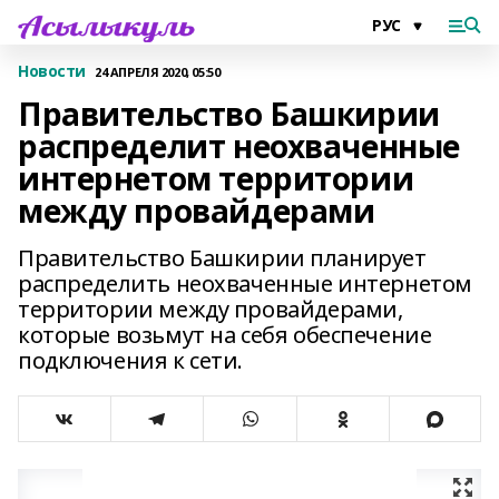
Новости
24 АПРЕЛЯ 2020, 05:50
Правительство Башкирии
распределит неохваченные
интернетом территории
между провайдерами
Правительство Башкирии планирует
распределить неохваченные интернетом
территории между провайдерами,
которые возьмут на себя обеспечение
подключения к сети.