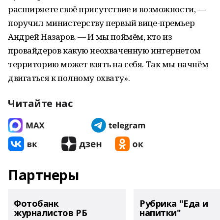
расширяете своё присутствие и возможности, —
поручил министерству первый вице-премьер
Андрей Назаров. — И мы поймём, кто из
провайдеров какую неохваченную интернетом
территорию может взять на себя. Так мы начнём
двигаться к полному охвату».
Читайте нас
Партнеры
Фотобанк
Рубрика "Еда и
журналистов РБ
напитки"