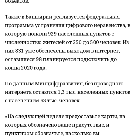
объектов.
Также в Башкирии реализуется федеральная
программа устранения цифрового неравенства, в
которую попали 929 населенных пунктов с
численностью жителей от 250 до 500 человек. Из
них 831 уже обеспечены выходом в интернет,
оставшиеся 98 планируется подключить до
конца 2020 года.
По данным Минцифрразвития, без проводного
интернета остаются 1,3 тыс. населенных пунктов
с населением 63 тыс. человек.
«На следующей неделе предоставьте карты, на
которых обозначено ваше присутствие, и
пунктиром обозначьте, насколько вы