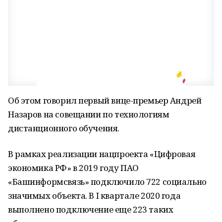
Об этом говорил первый вице-премьер Андрей
Назаров на совещании по технологиям
дистанционного обучения.
В рамках реализации нацпроекта «Цифровая
экономика РФ» в 2019 году ПАО
«Башинформсвязь» подключило 722 социально
значимых объекта. В I квартале 2020 года
выполнено подключение еще 223 таких