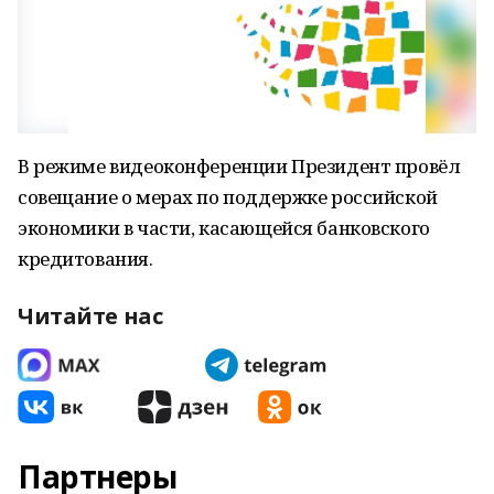
В режиме видеоконференции Президент провёл
совещание о мерах по поддержке российской
экономики в части, касающейся банковского
кредитования.
Читайте нас
Партнеры