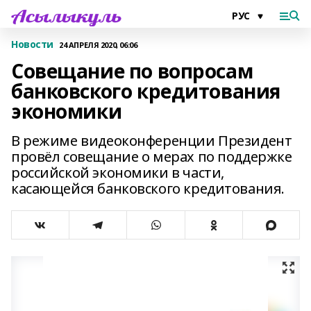
Новости
24 АПРЕЛЯ 2020, 06:06
Совещание по вопросам
банковского кредитования
экономики
В режиме видеоконференции Президент
провёл совещание о мерах по поддержке
российской экономики в части,
касающейся банковского кредитования.