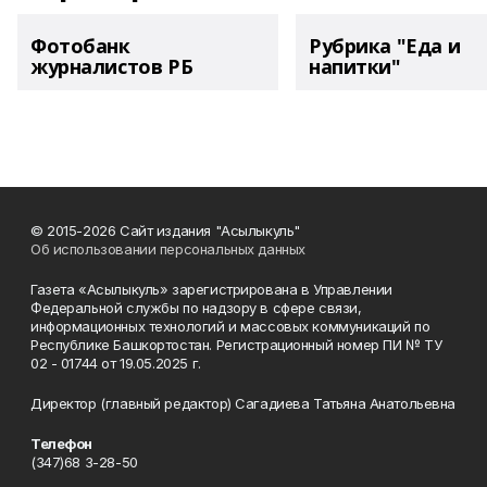
Фотобанк
Рубрика "Еда и
журналистов РБ
напитки"
© 2015-2026 Сайт издания "Асылыкуль"
Об использовании персональных данных
Газета «Асылыкуль» зарегистрирована в Управлении
Федеральной службы по надзору в сфере связи,
информационных технологий и массовых коммуникаций по
Республике Башкортостан. Регистрационный номер ПИ № ТУ
02 - 01744 от 19.05.2025 г.
Директор (главный редактор) Сагадиева Татьяна Анатольевна
Телефон
(347)68 3-28-50