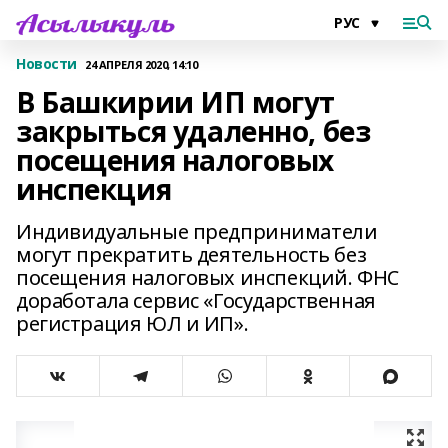
Новости
24 АПРЕЛЯ 2020, 14:10
В Башкирии ИП могут
закрыться удаленно, без
посещения налоговых
инспекция
Индивидуальные предприниматели
могут прекратить деятельность без
посещения налоговых инспекций. ФНС
доработала сервис «Государственная
регистрация ЮЛ и ИП».