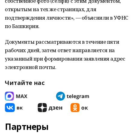
собственное фото (селфи) с этим документом,
открытым на тех же страницах, для
подтверждения личности», — объяснили в УФНС
по Башкирии.
Документы рассматриваются в течение пяти
рабочих дней, затем ответ направляется на
указанный при формировании заявления адрес
электронной почты.
Читайте нас
Партнеры