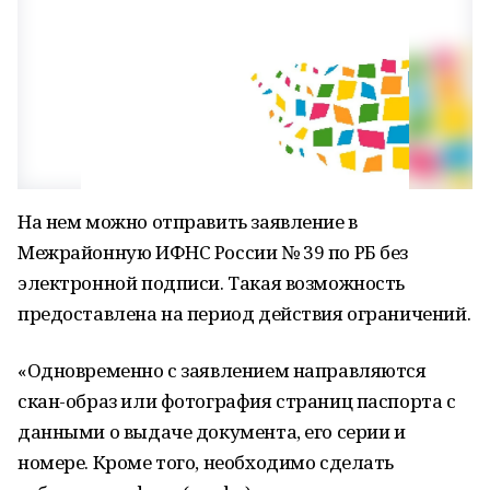
На нем можно отправить заявление в
Межрайонную ИФНС России № 39 по РБ без
электронной подписи. Такая возможность
предоставлена на период действия ограничений.
«Одновременно с заявлением направляются
скан-образ или фотография страниц паспорта с
данными о выдаче документа, его серии и
номере. Кроме того, необходимо сделать