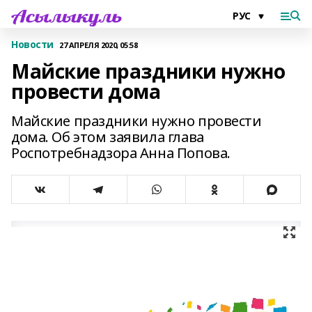
Новости
27 АПРЕЛЯ 2020, 05:58
Майские праздники нужно
провести дома
Майские праздники нужно провести
дома. Об этом заявила глава
Роспотребнадзора Анна Попова.