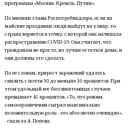
программы «Москва. Кремль. Путин».
По мнению главы Роспотребнадзора, если на
майские праздники люди выйдут на улицу, то
страна вернется в точку, с которой она начинала
распространение COVID-19. Она считает, что
гражданам не просто, но лучше остаться дома, и
они должны это сделать.
По ее словам, прирост заражений удалось
снизить с почти 30 до меньше 10 процентов. При
этом удельный вес бессимптомных случаев
превышает 45 процентов. «То, что режим
самоограничения сыграл максимально
положительную роль - это абсолютно очевидно»,
- сказала А. Попова.