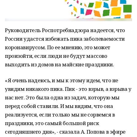
Руководитель Роспотребнадзора надеется, что
России удастся избежать пика заболеваемости
коронавирусом. По ее мнению, это может
произойти, если люди не будут массово
выходить из домов на майские праздники.
«Я очень надеюсь, и мы к этому идем, что не
увидим никакого пика. Пик - это взрыв, а взрыва у
нас нет. Это была одна из задач, которую мы
перед собой ставили. И мы видим, что она
реализуется, если только мы не сорвемся в
праздники, это самый большой риск
сегодняшнего дня», - сказала А. Попова в эфире