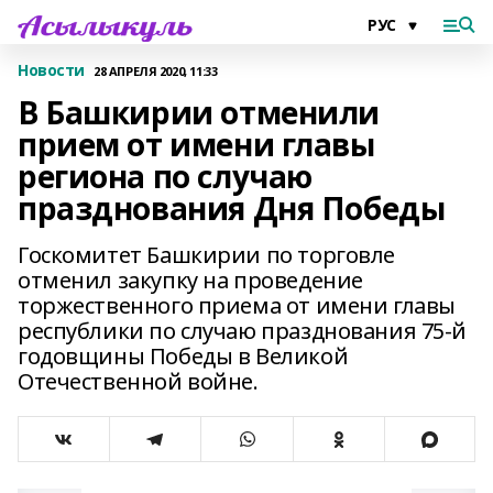
Новости
28 АПРЕЛЯ 2020, 11:33
В Башкирии отменили
прием от имени главы
региона по случаю
празднования Дня Победы
Госкомитет Башкирии по торговле
отменил закупку на проведение
торжественного приема от имени главы
республики по случаю празднования 75-й
годовщины Победы в Великой
Отечественной войне.