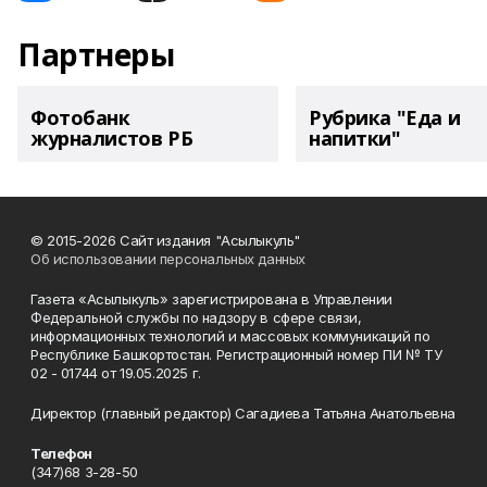
Партнеры
Фотобанк
Рубрика "Еда и
журналистов РБ
напитки"
© 2015-2026 Сайт издания "Асылыкуль"
Об использовании персональных данных
Газета «Асылыкуль» зарегистрирована в Управлении
Федеральной службы по надзору в сфере связи,
информационных технологий и массовых коммуникаций по
Республике Башкортостан. Регистрационный номер ПИ № ТУ
02 - 01744 от 19.05.2025 г.
Директор (главный редактор) Сагадиева Татьяна Анатольевна
Телефон
(347)68 3-28-50