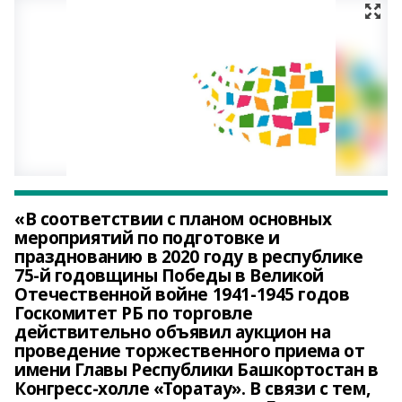
«В соответствии с планом основных
мероприятий по подготовке и
празднованию в 2020 году в республике
75-й годовщины Победы в Великой
Отечественной войне 1941-1945 годов
Госкомитет РБ по торговле
действительно объявил аукцион на
проведение торжественного приема от
имени Главы Республики Башкортостан в
Конгресс-холле «Торатау». В связи с тем,