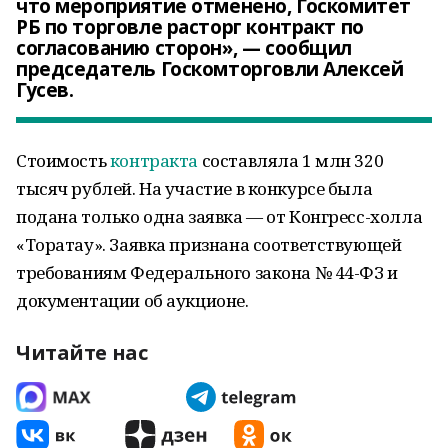
что мероприятие отменено, Госкомитет
РБ по торговле расторг контракт по
согласованию сторон», — сообщил
председатель Госкомторговли Алексей
Гусев.
Стоимость
контракта
составляла 1 млн 320
тысяч рублей. На участие в конкурсе была
подана только одна заявка — от Конгресс-холла
«Торатау». Заявка признана соответствующей
требованиям Федерального закона № 44-ФЗ и
документации об аукционе.
Читайте нас