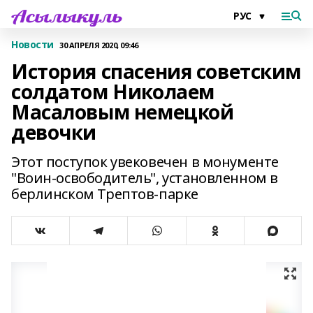
Новости
30 АПРЕЛЯ 2020, 09:46
История спасения советским
солдатом Николаем
Масаловым немецкой
девочки
Этот поступок увековечен в монументе
"Воин-освободитель", установленном в
берлинском Трептов-парке