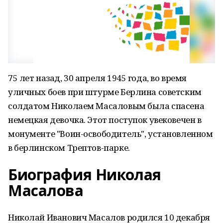
75 лет назад, 30 апреля 1945 года, во время
уличных боев при штурме Берлина советским
солдатом Николаем Масаловым была спасена
немецкая девочка. Этот поступок увековечен в
монументе "Воин-освободитель", установленном
в берлинском Трептов-парке.
Биография Николая
Масалова
Николай Иванович Масалов родился 10 декабря