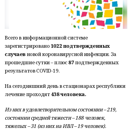
Всего в информационной системе
зарегистрировано
1022 подтвержденных
случаев
новой коронавирусной инфекции. За
прошедшие сутки – плюс
87
подтвержденных
результатов COVID-19.
На сегодняшний день в стационарах республики
лечение проходят
438 человека.
Из них в удовлетворительном состоянии – 219,
состоянии средней тяжести – 188 человек,
тяжелых – 31 (из них на ИВЛ – 19 человек).