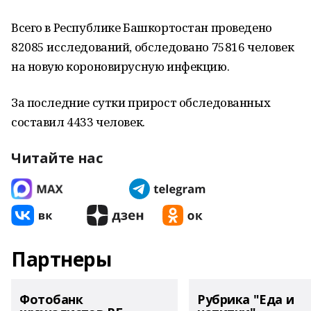
Всего в Республике Башкортостан проведено
82085 исследований, обследовано 75816 человек
на новую короновирусную инфекцию.
За последние сутки прирост обследованных
составил 4433 человек.
Читайте нас
Партнеры
Фотобанк
Рубрика "Еда и