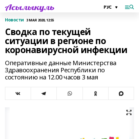
Новости
3 МАЯ 2020, 12:55
Сводка по текущей
ситуации в регионе по
коронавирусной инфекции
Оперативные данные Министерства
Здравоохранения Республики по
состоянию на 12.00 часов 3 мая