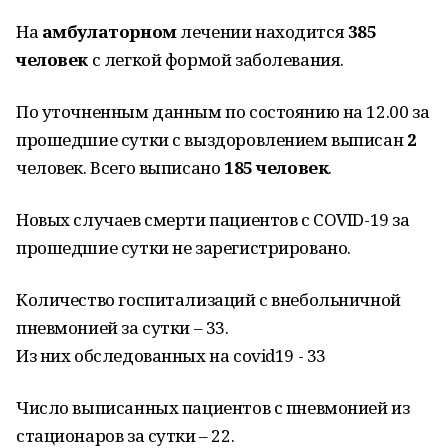
На
амбулаторном
лечении находится
385
человек
с легкой формой заболевания.
По уточненным данным по состоянию на 12.00 за
прошедшие сутки с выздоровлением выписан
2
человек. Всего выписано
185 человек
.
Новых случаев смерти пациентов с COVID-19 за
прошедшие сутки не зарегистрировано.
Количество госпитализаций с внебольничной
пневмонией за сутки – 33.
Из них обследованных на covid19 - 33
Число выписанных пациентов с пневмонией из
стационаров за сутки – 22.