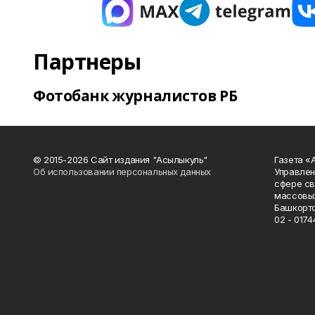
Партнеры
Фотобанк журналистов РБ
© 2015-2026 Сайт издания "Асылыкуль"
Газета «
Об использовании персональных данных
Управлен
сфере св
массовых
Башкорто
02 - 0174