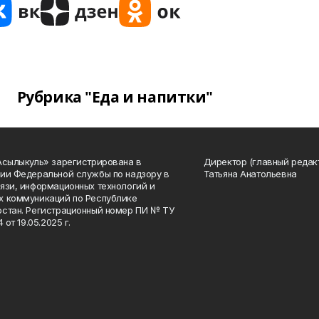
Рубрика "Еда и напитки"
Асылыкуль» зарегистрирована в
Директор (главный редак
ии Федеральной службы по надзору в
Татьяна Анатольевна
язи, информационных технологий и
 коммуникаций по Республике
стан. Регистрационный номер ПИ № ТУ
4 от 19.05.2025 г.