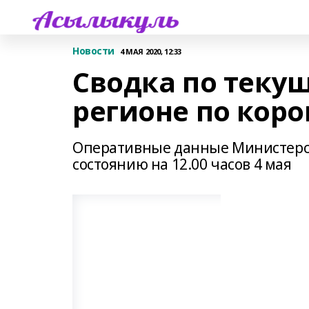
Новости
4 МАЯ 2020, 12:33
Сводка по теку
регионе по кор
Оперативные данные Министерст
состоянию на 12.00 часов 4 мая