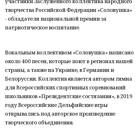
участники Заслуженного коллектива народного
творчества Российской Федерации «Соловушка»
- обладателя национальной премии за
патриотическое воспитание.
Вокальным коллективом «Соловушка» написано
около 400 песен, которые поют в регионах нашей
страны, а также на Украине, в Германии и
Белоруссии. Коллектив является автором гимна
для Всероссийских спортивных соревнований
школьников «Президентские состязания», в 2019
году Всероссийские Дельфийские игры
открывались под авторское произведение
творческого объединения.