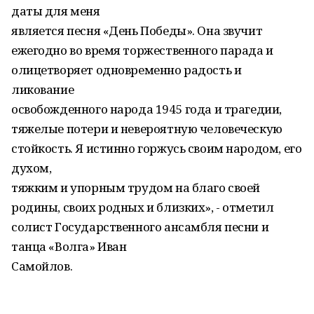
даты для меня
является песня «День Победы». Она звучит
ежегодно во время торжественного парада и
олицетворяет одновременно радость и
ликование
освобожденного народа 1945 года и трагедии,
тяжелые потери и невероятную человеческую
стойкость. Я истинно горжусь своим народом, его
духом,
тяжким и упорным трудом на благо своей
родины, своих родных и близких», - отметил
солист Государственного ансамбля песни и
танца «Волга» Иван
Самойлов.