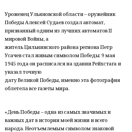
Уроженец Ульяновской области – оружейник
Победы Алексей Судаев создал автомат,
признанный одним из лучших автоматов II
мировой Войны, а
житель Цильнинского района региона Петр
Усачев стал живым символом Победы: 9 мая
1945 года он расписался на здании Рейхстага и
указал точную
дату Великой Победы, именно эта фотография
облетела все газеты мира.
«День Победы – одна из самых значимых и
важных дат в истории моей жизни и всего
народа. Неотъемлемым символом знаковой