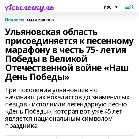
Новости
4 МАЯ 2020, 08:37
Ульяновская область
присоединяется к песенному
марафону в честь 75- летия
Победы в Великой
Отечественной войне «Наш
День Победы»
Три поколения ульяновцев – от
начинающих вокалистов до знаменитых
певцов - исполнили легендарную песню
«День Победы», которая вот уже 45 лет
является национальным символом
праздника.