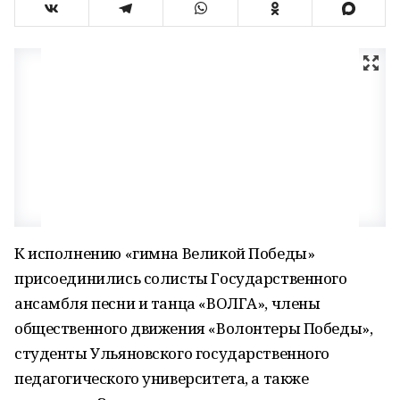
К исполнению «гимна Великой Победы»
присоединились солисты Государственного
ансамбля песни и танца «ВОЛГА», члены
общественного движения «Волонтеры Победы»,
студенты Ульяновского государственного
педагогического университета, а также