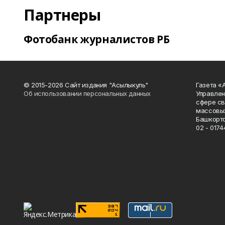
Партнеры
Фотобанк журналистов РБ
© 2015-2026 Сайт издания "Асылыкуль"
Газета «
Об использовании персональных данных
Управлен
сфере св
массовых
Башкорто
02 - 0174