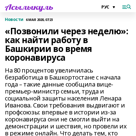
Новости
6 МАЯ 2020, 07:23
«Позвонили через неделю»:
как найти работу в
Башкирии во время
коронавируса
На 80 процентов увеличилась
безработица в Башкортостане с начала
года – такие данные сообщила вице-
премьер-министр семьи, труда и
социальной защиты населения Ленара
Иванова. Свои требования выдвигают и
профсоюзы: впервые в истории из-за
коронавируса они не смогли выйти на
демонстрации и шествия, но провели их
в режиме онлайн. Что делать тем, кто