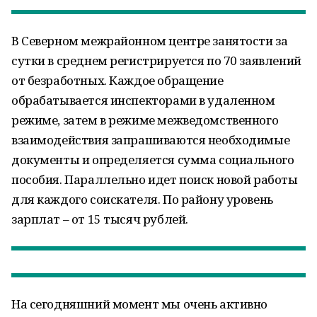
В Северном межрайонном центре занятости за
сутки в среднем регистрируется по 70 заявлений
от безработных. Каждое обращение
обрабатывается инспекторами в удаленном
режиме, затем в режиме межведомственного
взаимодействия запрашиваются необходимые
документы и определяется сумма социального
пособия. Параллельно идет поиск новой работы
для каждого соискателя. По району уровень
зарплат – от 15 тысяч рублей.
На сегодняшний момент мы очень активно