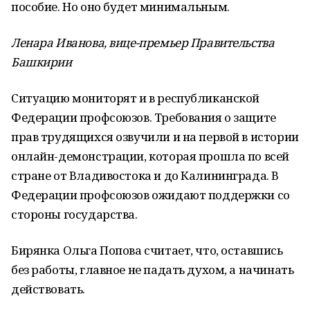
пособие. Но оно будет минимальным.
Ленара Иванова, вице-премьер Правительства
Башкирии
Ситуацию мониторят и в республиканской
Федерации профсоюзов. Требования о защите
прав трудящихся озвучили и на первой в истории
онлайн-демонстрации, которая прошла по всей
стране от Владивостока и до Калининграда. В
Федерации профсоюзов ожидают поддержки со
стороны государства.
Бирянка Ольга Попова считает, что, оставшись
без работы, главное не падать духом, а начинать
действовать.