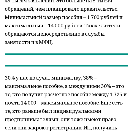
45 тысяч заявлений. Это больше на 5 тысяч
обращений, чем планировало правительство.
Минимальный размер пособия – 1 700 рублей и
максимальный – 14 000 рублей. Также жители
обращаются непосредственно в службы
занятости и в МФЦ.
30% у нас получат минималку, 38% –
максимальное пособие, а между ними 30% – это
те, кто получит расчетное пособие между 1 725 и
почти 14 000 – максимальное пособие. Еще есть
те, кто раньше был индивидуальными
предпринимателями, они тоже имеют право,
если они закроют регистрацию ИП, получить