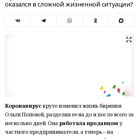
оказался в сложной жизненной ситуации?
Коронавирус
круто изменил жизнь бирянки
Ольги Поповой, разделив ее на до и после всего за
несколько дней. Она
работала продавцом
у
частного предпринимателя, а теперь – на