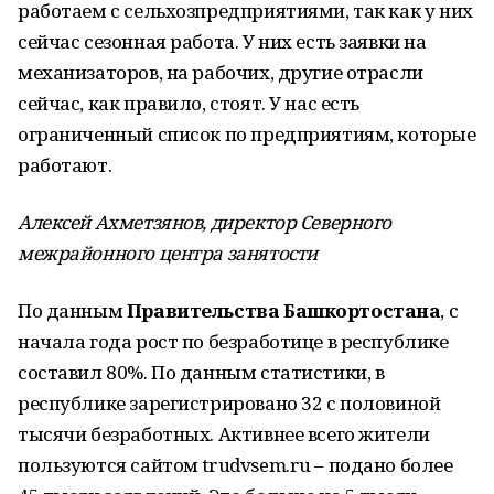
работаем с сельхозпредприятиями, так как у них
сейчас сезонная работа. У них есть заявки на
механизаторов, на рабочих, другие отрасли
сейчас, как правило, стоят. У нас есть
ограниченный список по предприятиям, которые
работают.
Алексей Ахметзянов, директор Северного
межрайонного центра занятости
По данным
Правительства Башкортостана
, с
начала года рост по безработице в республике
составил 80%. По данным статистики, в
республике зарегистрировано 32 с половиной
тысячи безработных. Активнее всего жители
пользуются сайтом trudvsem.ru – подано более