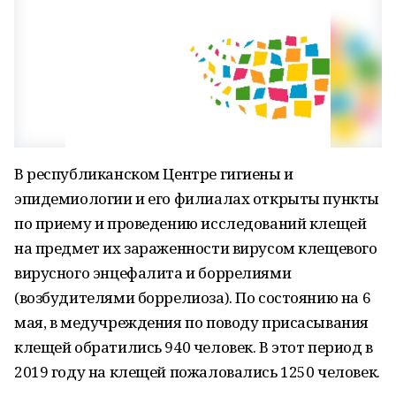
В республиканском Центре гигиены и
эпидемиологии и его филиалах открыты пункты
по приему и проведению исследований клещей
на предмет их зараженности вирусом клещевого
вирусного энцефалита и боррелиями
(возбудителями боррелиоза). По состоянию на 6
мая, в медучреждения по поводу присасывания
клещей обратились 940 человек. В этот период в
2019 году на клещей пожаловались 1250 человек.