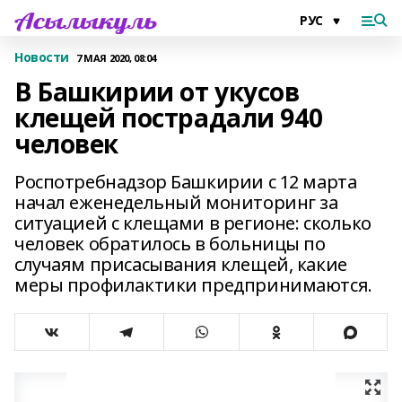
Новости
7 МАЯ 2020, 08:04
В Башкирии от укусов
клещей пострадали 940
человек
Роспотребнадзор Башкирии с 12 марта
начал еженедельный мониторинг за
ситуацией с клещами в регионе: сколько
человек обратилось в больницы по
случаям присасывания клещей, какие
меры профилактики предпринимаются.