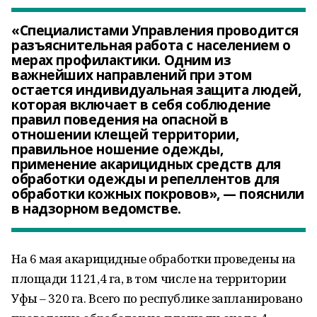
«Специалистами Управления проводится
разъяснительная работа с населением о
мерах профилактики. Одним из
важнейших направлений при этом
остается индивидуальная защита людей,
которая включает в себя соблюдение
правил поведения на опасной в
отношении клещей территории,
правильное ношение одежды,
применение акарицидных средств для
обработки одежды и репеллентов для
обработки кожных покровов», — пояснили
в надзорном ведомстве.
На 6 мая акарицидные обработки проведены на
площади 1121,4 га, в том числе на территории
Уфы – 320 га. Всего по республике запланировано