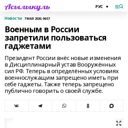
Новости
7 МАЯ 2020, 06:57
Военным в России
запретили пользоваться
гаджетами
Президент России внёс новые изменения
в Дисциплинарный устав Вооружённых
сил РФ. Теперь в определённых условиях
военнослужащим запрещено иметь при
себе гаджеты. Также теперь запрещено
публично говорить о своей службе.