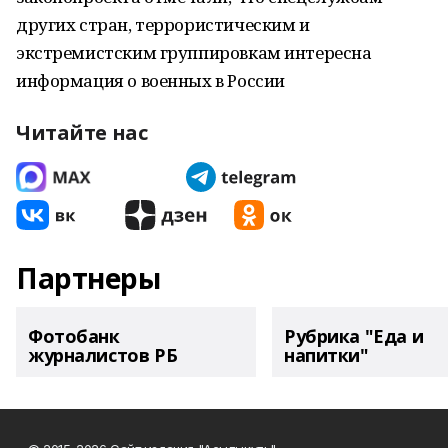
других стран, террористическим и
экстремистским группировкам интересна
информация о военных в России
Читайте нас
Партнеры
Фотобанк
Рубрика "Еда и
журналистов РБ
напитки"