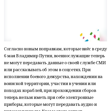
Согласно новым поправкам, которые внёс в среду
6 мая Владимир Путин, военнослужащие теперь
не могут передавать данные о своей службе СМИ
или рассказывать об этом в соцсетях. При
исполнении боевого дежурства, нахождении на
воинской территории, участии в учении или
походах кораблей, при прохождении сборов
теперь нельзя иметь при себе электронные
приборы, которые могут передавать аудио и