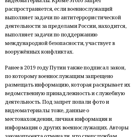
видеоматериалы. Кроме этого запрет
распространяется, если военнослужащий
выполняет задачи по антитеррористической
деятельности за пределами России, находится,
выполняет задачи по поддержанию
международной безопасности, участвует в
вооружённых конфликтах.
Ранее в 2019 году Путин также подписал закон,
по которому военнослужащим запрещено
размещать информацию, которая раскрывает их
ведомственную принадлежность и служебную
деятельность. Под запрет попали фото и
видеоматериалы тоже, данные о
местонахождении, личная информация и
информация о других военнослужащих. Авторы
законопроекта отмечали, что спецслужбам