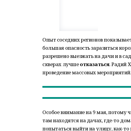
Опыт соседних регионов показывае
большая опасность заразиться ко
разрешено выезжать на дачи и в сад
скверах лучше
отказаться
. Радий
проведение массовых мероприятий
Особое внимание на 9 мая, потому ч
там находятся на дачах, где-то дом
попытаться выйти на улицу, как-то