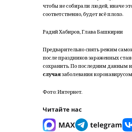
чтобы не собирали людей, иначе это
соответственно, будет всё плохо.
Радий Хабиров, Глава Башкирии
Предварительно снять режим само
после праздников зараженных стан
сохранить. По последним данным н
случая
заболевания коронавирусом
Фото: Интернет.
Читайте нас