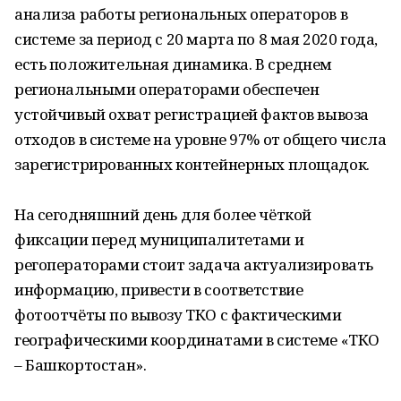
анализа работы региональных операторов в
системе за период с 20 марта по 8 мая 2020 года,
есть положительная динамика. В среднем
региональными операторами обеспечен
устойчивый охват регистрацией фактов вывоза
отходов в системе на уровне 97% от общего числа
зарегистрированных контейнерных площадок.
На сегодняшний день для более чёткой
фиксации перед муниципалитетами и
регоператорами стоит задача актуализировать
информацию, привести в соответствие
фотоотчёты по вывозу ТКО с фактическими
географическими координатами в системе «ТКО
– Башкортостан».