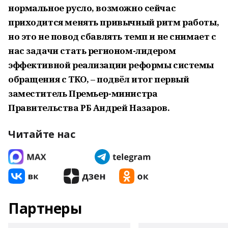
нормальное русло, возможно сейчас
приходится менять привычный ритм работы,
но это не повод сбавлять темп и не снимает с
нас задачи стать регионом-лидером
эффективной реализации реформы системы
обращения с ТКО, – подвёл итог первый
заместитель Премьер-министра
Правительства РБ Андрей Назаров.
Читайте нас
Партнеры