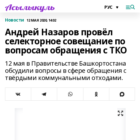
Новости
12 МАЯ 2020, 14:02
Андрей Назаров провёл
селекторное совещание по
вопросам обращения с ТКО
12 мая в Правительстве Башкортостана
обсудили вопросы в сфере обращения с
твёрдыми коммунальными отходами.