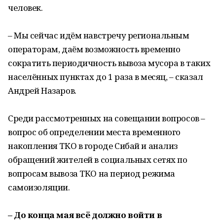
человек.
– Мы сейчас идём навстречу региональным
операторам, даём возможность временно
сократить периодичность вывоза мусора в таких
населённых пунктах до 1 раза в месяц, – сказал
Андрей Назаров.
Среди рассмотренных на совещании вопросов –
вопрос об определении места временного
накопления ТКО в городе Сибай и анализ
обращений жителей в социальных сетях по
вопросам вывоза ТКО на период режима
самоизоляции.
– До конца мая всё должно войти в