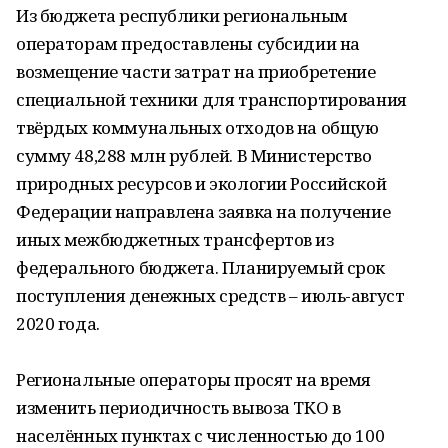
Из бюджета республики региональным
операторам предоставлены субсидии на
возмещение части затрат на приобретение
специальной техники для транспортирования
твёрдых коммунальных отходов на общую
сумму 48,288 млн рублей. В Министерство
природных ресурсов и экологии Российской
Федерации направлена заявка на получение
иных межбюджетных трансфертов из
федерального бюджета. Планируемый срок
поступления денежных средств – июль-август
2020 года.
Региональные операторы просят на время
изменить периодичность вывоза ТКО в
населённых пунктах с численностью до 100