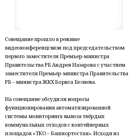
Совещание прошло в режиме
видеоконференцсвязи под председательством
первого заместителя Премьер-министра
Правительства РБ Андрея Назарова с участием
заместителя Премьер-министра Правительства
РБ – министра ЖКХ Бориса Беляева.
На совещание обсудили вопросы
функционирования автоматизированной
системы мониторинга вывоза твёрдых
коммунальных отходов с контейнерных
площадок «ТКО – Башкортостан». Исходя из